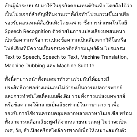
เป็นผู้นำระบบ AI มาใช้ในธุรกิจคอนเทนต์บันเทิง โดยถือได้ว่า
เป็นโปรเจกต์สำคัญที่ทีมงานเราตั้งใจทำโปรแกรมขึ้นมาเพื่อ
รองรับคอนเทนต์สื่อบันเทิงโดยเฉพาะ ซึ่งการนำเทคโนโลยี
Speech Recognition ตัวช่วยในการแปลงเสียงบทสนทนา
เป็นข้อความหรือการแปลงข้อความเป็นเสียงจากวิดีโอหรือ
ไฟล์เสียงที่มีความเป็นธรรมชาติคล้ายมนุษย์ด้วยโปรแกรม
Text to Speech, Speech to Text, Machine Translation,
Machine Dubbing และ Machine Subtite
ทั้งนี้สามารถนำทั้งหมดมาทำงานร่วมกันได้อย่างมี
ประสิทธิภาพอย่างแน่นอนไม่ว่าจะเป็นการแปลการพากย์
และการทำซับไตเติ้ลแบบดั้งเดิม รวมทั้งการแปลงบทพากย์
หรือข้อความให้กลายเป็นเสียงพากย์ในภาษาต่าง ๆ เพื่อ
รองรับการใช้งานครอบคลุมหลากหลายภาษาในเอเชีย พร้อม
ทั้งสามารถเลือกเสียงพูดได้จากหลายหมวดหมู่ ไม่ว่าจะเป็น
เพศ, วัย, สำเนียงหรือสไตล์การพากย์เพื่อให้เหมาะสมกับตัว