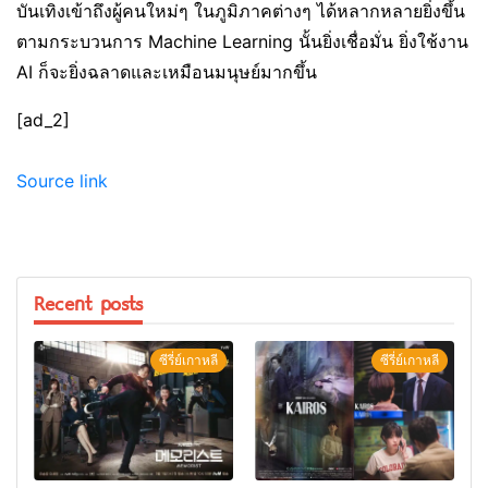
บันเทิงเข้าถึงผู้คนใหม่ๆ ในภูมิภาคต่างๆ ได้หลากหลายยิ่งขึ้น
ตามกระบวนการ Machine Learning นั้นยิ่งเชื่อมั่น ยิ่งใช้งาน
AI ก็จะยิ่งฉลาดและเหมือนมนุษย์มากขึ้น
[ad_2]
Source link
Recent posts
ซีรี่ย์เกาหลี
ซีรี่ย์เกาหลี