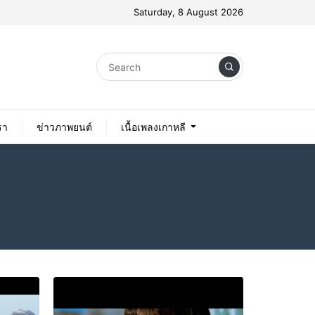
Saturday, 8 August 2026
รา
ข่าวภาพยนต์
เนื้อเพลงเกาหลี