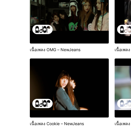
เนื้อเพลง OMG – NewJeans
เนื้อเพล
เนื้อเพลง Cookie – NewJeans
เนื้อเพล