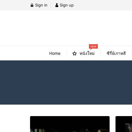
Sign in
Sign up
new
Home
หนังใหม่
ซีรี่ย์เกาหลี