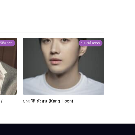
วัติดารา
ประวัติดารา
 /
ประวัติ คังฮุน (Kang Hoon)