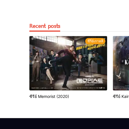
Recent posts
ซีรี่ย์เกาหลี
ซีรีย์ Memorist (2020)
ซีรีย์ Ka