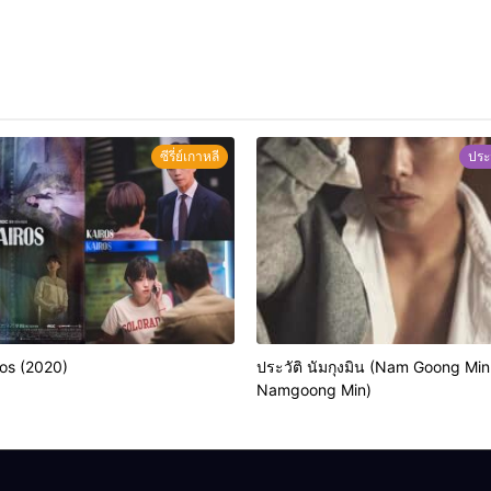
ซีรี่ย์เกาหลี
ประ
iros (2020)
ประวัติ นัมกุงมิน (Nam Goong Min
Namgoong Min)