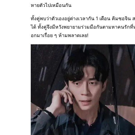
หายตัวไปเหมือนกัน
ทั้งคู่พบว่าตัวเองอยู่ต่างเวลากัน 1 เดือน คิมซอจิน
ได้ ทั้งคู่จึงมีหวังพยายามร่วมมือกันตามหาคนรักที
อกมาเรื่อย ๆ ห้ามพลาดเลย!