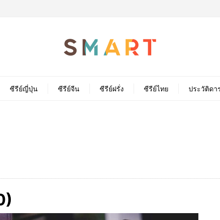
ซีรีย์ญี่ปุ่น
ซีรีย์จีน
ซีรีย์ฝรั่ง
ซีรีย์ไทย
ประวัติดา
0)