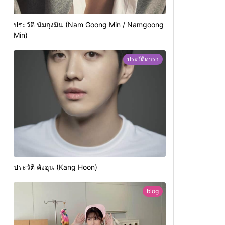
ประวัติ นัมกุงมิน (Nam Goong Min / Namgoong
Min)
ประวัติดารา
ประวัติ คังฮุน (Kang Hoon)
blog