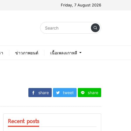
Friday, 7 August 2026
รา
ข่าวภาพยนต์
เนื้อเพลงเกาหลี
share
tweet
share
Recent posts