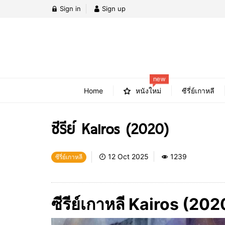
Sign in
Sign up
new
Home
หนังใหม่
ซีรี่ย์เกาหลี
ซีรีย์ Kairos (2020)
12 Oct 2025
1239
ซีรี่ย์เกาหลี
ซีรีย์เกาหลี Kairos (202