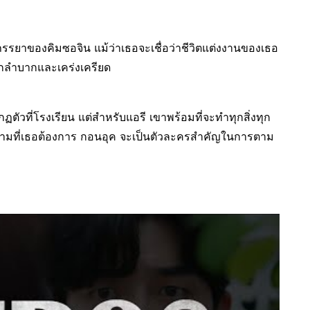
รรยาของคิมซอจิน แม้ว่าเธอจะเชื่อว่าชีวิตแต่งงานของเธอ
ยากลำบากและเคร่งเครียด
ัวที่โรงเรียน แต่สำหรับแอรี เขาพร้อมที่จะทำทุกสิ่งทุก
่ก็ตามที่เธอต้องการ กอนอุค จะเป็นตัวละครสำคัญในการตาม