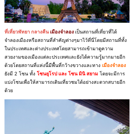
ที่เที่ยวพัทยา กลางคืน
เมืองจำลอง
เป็นสถานที่เที่ยวที่ได้
จำลองเมืองหรือสถานที่สำคัญต่างๆมาไว้ที่นี่โดยมีสถานที่ทั้ง
ในประเทศและต่างประเทศโดยสามารถเข้ามาดูความ
สวยงามของเมืองแต่ละประเทศและยังได้ความรู้มากมายอีก
ด้วยโดยสถานที่แห่งนี้มีพื้นที่กว้างขวางและทาง
เมืองจำลอง
ยังมี 2 โซน ทั้ง
โซนยุโรป และ โซน มินิ สยาม
โดยจะมีการ
แบ่งโซนเพื่อให้สามารถเดินเที่ยวชมได้อย่างสะดวกสบายอีก
ด้วย