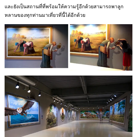
และยังเป็นสถานที่ที่พร้อมให้ความรู้อีกด้วยสามารถพาลูก
หลานของทุกท่านมาเที่ยวที่นี้ได้อีกด้วย