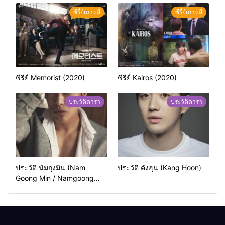
ซีรี่ย์เกาหลี
ซีรี่ย์เกาหลี
ซีรีย์ Memorist (2020)
ซีรีย์ Kairos (2020)
ประวัติดารา
ประวัติดารา
ประวัติ นัมกุงมิน (Nam
ประวัติ คังฮุน (Kang Hoon)
Goong Min / Namgoong
Min)