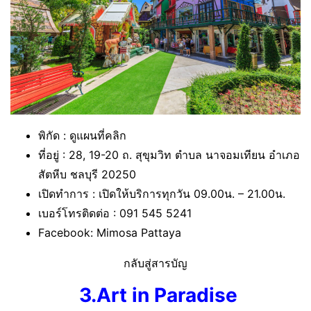
พิกัด : ดูแผนที่คลิก
ที่อยู่ : 28, 19-20 ถ. สุขุมวิท ตำบล นาจอมเทียน อำเภอ
สัตหีบ ชลบุรี 20250
เปิดทำการ : เปิดให้บริการทุกวัน 09.00น. – 21.00น.
เบอร์โทรติดต่อ : 091 545 5241
Facebook: Mimosa Pattaya
กลับสู่สารบัญ
3.Art in Paradise