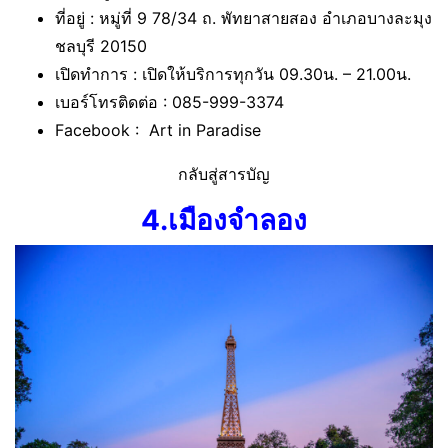
ที่อยู่ : หมู่ที่ 9 78/34 ถ. พัทยาสายสอง อำเภอบางละมุง
ชลบุรี 20150
เปิดทำการ : เปิดให้บริการทุกวัน 09.30น. – 21.00น.
เบอร์โทรติดต่อ : 085-999-3374
Facebook : Art in Paradise
กลับสู่สารบัญ
4.เมืองจำลอง