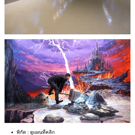
พิกัด : ดูแผนที่คลิก