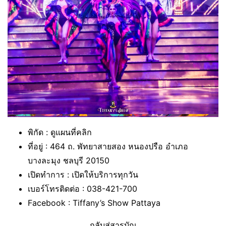
พิกัด : ดูแผนที่คลิก
ที่อยู่ : 464 ถ. พัทยาสายสอง หนองปรือ อำเภอ
บางละมุง ชลบุรี 20150
เปิดทำการ : เปิดให้บริการทุกวัน
เบอร์โทรติดต่อ : 038-421-700
Facebook : Tiffany’s Show Pattaya
กลับสู่สารบัญ