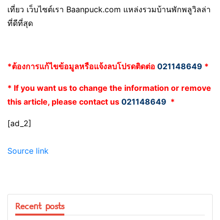
เที่ยว เว็บไซต์เรา Baanpuck.com แหล่งรวมบ้านพักพลูวิลล่า
ที่ดีที่สุด
*ต้องการแก้ไขข้อมูลหรือแจ้งลบโปรดติดต่อ
021148649
*
* If you want us to change the information or remove
this article, please contact us
021148649
*
[ad_2]
Source link
Recent posts