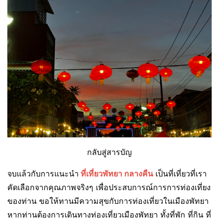
กลับสู่สารบัญ
จบแล้วกับการแนะนำ
ที่เที่ยวพัทยา กลางคืน
เป็นที่เที่ยวที่เรา
คัดเลือกจากคุณภาพจริงๆ เพื่อประสบการณ์การการท่องเที่ยง
ของท่าน ขอให้ทานมีความสุขกับการท่องเที่ยวในเมืองพัทยา
หากท่านต้องการเดินทางท่องเที่ยวเมืองพัทยา ทั้งที่พัก ที่กิน ที่