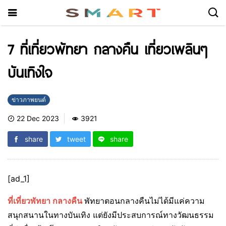
7 ที่เที่ยวพัทยา กลางคืน เที่ยวเพลินๆ
บันเทิงใจ
ข่าวภาพยนต์
22 Dec 2023
3921
share
tweet
share
[ad_1]
ที่เที่ยวพัทยา กลางคืน
พัทยาตอนกลางคืนไม่ได้มีแค่ความ
สนุกสนานในทางบันเทิง แต่ยังมีประสบการณ์ทางวัฒนธรรม