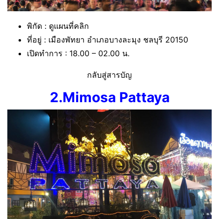
พิกัด : ดูแผนที่คลิก
ที่อยู่ : เมืองพัทยา อำเภอบางละมุง ชลบุรี 20150
เปิดทำการ : 18.00 – 02.00 น.
กลับสู่สารบัญ
2.
Mimosa Pattaya