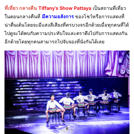
ที่เที่ยว กลางคืน
Tiffany’s Show Pattaya
เป็นสถานที่เที่ยว
ในตอนกลางคืนที่
มีความอลังการ
ของโชว์หรือการแสดงที่
น่าตื่นเต้นโดยจะมีแสงสีเสียงที่ครบวงจรอีกด้วยเมื่อทุกคนที่ได้
ไปดูจะได้พบกับความประทับใจและตราตึงไปกับการแสดงกัน
อีกด้วยโดยทุกคนสามารถไปจับจองที่นั่งกันได้เลย