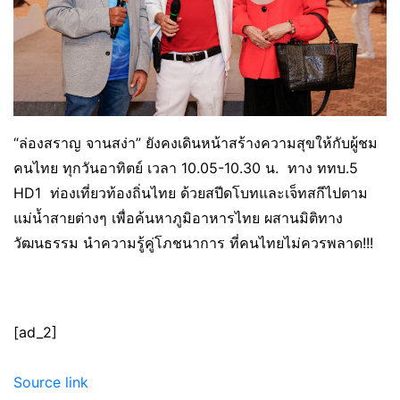
“ล่องสราญ จานสง่า” ยังคงเดินหน้าสร้างความสุขให้กับผู้ชม
คนไทย ทุกวันอาทิตย์ เวลา 10.05-10.30 น. ทาง ททบ.5
HD1 ท่องเที่ยวท้องถิ่นไทย ด้วยสปีดโบทและเจ็ทสกีไปตาม
แม่น้ำสายต่างๆ เพื่อค้นหาภูมิอาหารไทย ผสานมิติทาง
วัฒนธรรม นำความรู้คู่โภชนาการ ที่คนไทยไม่ควรพลาด!!!
[ad_2]
Source link