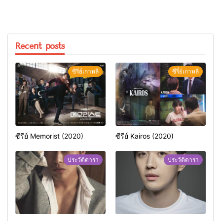
Recent posts
ซีรี่ย์เกาหลี
ซีรี่ย์เกาหลี
ซีรีย์ Memorist (2020)
ซีรีย์ Kairos (2020)
ประวัติดารา
ประวัติดารา