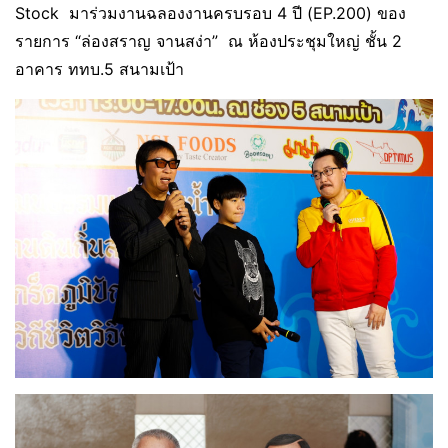
Stock มาร่วมงานฉลองงานครบรอบ 4 ปี (EP.200) ของ
รายการ “ล่องสราญ จานสง่า” ณ ห้องประชุมใหญ่ ชั้น 2
อาคาร ททบ.5 สนามเป้า