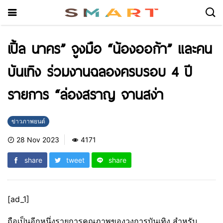
เปิ้ล นาคร” จูงมือ “น้องออก้า” และคน
บันเทิง ร่วมงานฉลองครบรอบ 4 ปี
รายการ “ล่องสราญ จานสง่า
ข่าวภาพยนต์
28 Nov 2023
4171
share
tweet
share
[ad_1]
ถือเป็นอีกหนึ่งรายการคุณภาพของวงการบันเทิง สำหรับ