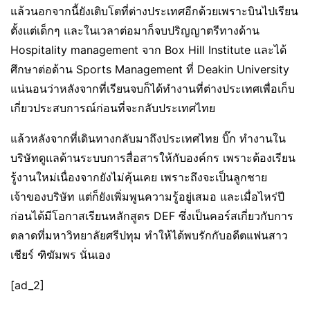
แล้วนอกจากนี้ยังเติบโตที่ต่างประเทศอีกด้วยเพราะบินไปเรียน
ตั้งแต่เด็กๆ และในเวลาต่อมาก็จบปริญญาตรีทางด้าน
Hospitality management จาก Box Hill Institute และได้
ศึกษาต่อด้าน Sports Management ที่ Deakin University
แน่นอนว่าหลังจากที่เรียนจบก็ได้ทำงานที่ต่างประเทศเพื่อเก็บ
เกี่ยวประสบการณ์ก่อนที่จะกลับประเทศไทย
แล้วหลังจากที่เดินทางกลับมาถึงประเทศไทย บิ๊ก ทำงานใน
บริษัทดูแลด้านระบบการสื่อสารให้กับองค์กร เพราะต้องเรียน
รู้งานใหม่เนื่องจากยังไม่คุ้นเคย เพราะถึงจะเป็นลูกชาย
เจ้าของบริษัท แต่ก็ยังเพิ่มพูนความรู้อยู่เสมอ และเมื่อไหร่ปี
ก่อนได้มีโอกาสเรียนหลักสูตร DEF ซึ่งเป็นคอร์สเกี่ยวกับการ
ตลาดที่มหาวิทยาลัยศรีปทุม ทำให้ได้พบรักกับอดีตแฟนสาว
เชียร์ ฑิฆัมพร นั่นเอง
[ad_2]