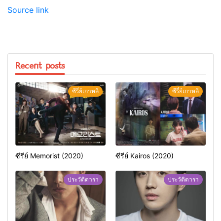
Source link
Recent posts
ซีรี่ย์เกาหลี
ซีรี่ย์เกาหลี
ซีรีย์ Memorist (2020)
ซีรีย์ Kairos (2020)
ประวัติดารา
ประวัติดารา