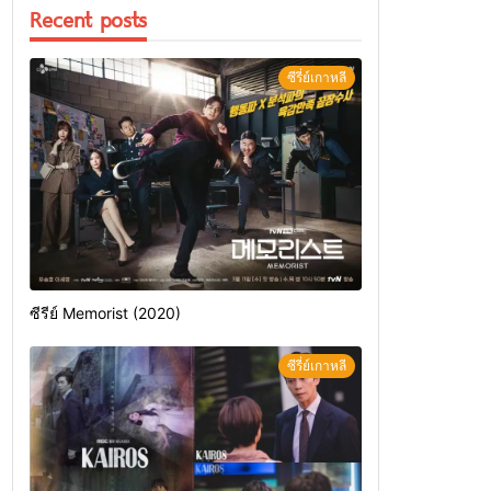
Recent posts
ซีรี่ย์เกาหลี
ซีรีย์ Memorist (2020)
ซีรี่ย์เกาหลี