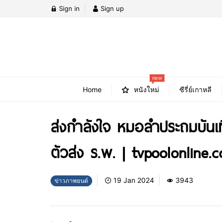
Sign in
Sign up
new
Home
หนังใหม่
ซีรี่ย์เกาหลี
ส่งกำลังใจ หมอลำประถมบันเท
ตัวส่ง ร.พ. | tvpoolonline.
19 Jan 2024
3943
ข่าวภาพยนต์