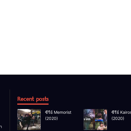
Recent posts
ซีรีย์ Memorist
ซีรีย์ Kairo
(2020)
(2020)
นำ