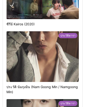
ซีรีย์ Kairos (2020)
ประวัติดารา
ประวัติ นัมกุงมิน (Nam Goong Min / Namgoong
Min)
ประวัติดารา