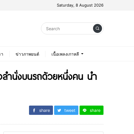
Saturday, 8 August 2026
รา
ข่าวภาพยนต์
เนื้อเพลงเกาหลี
มอลำนั่งบนรถด้วยหนึ่งคน นำ
share
tweet
share