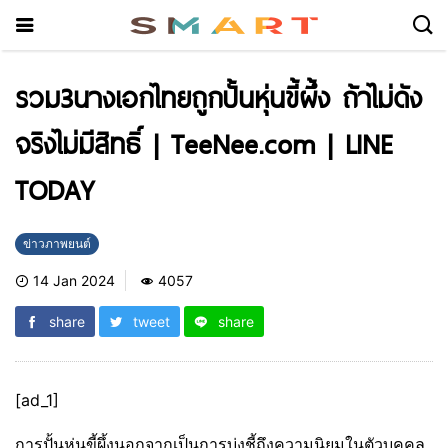
รวม3นางเอกไทยถูกปั้นหุ่นขี้ผึ้ง ถ้าไม่ดัง
จริงไม่มีสิทธิ์ | TeeNee.com | LINE
TODAY
ข่าวภาพยนต์
14 Jan 2024
4057
share
tweet
share
[ad_1]
การปั้นหุ่นขี้ผึ้งนอกจากเป็นการบ่งชี้ถึงความนิยมในตัวบุคคล