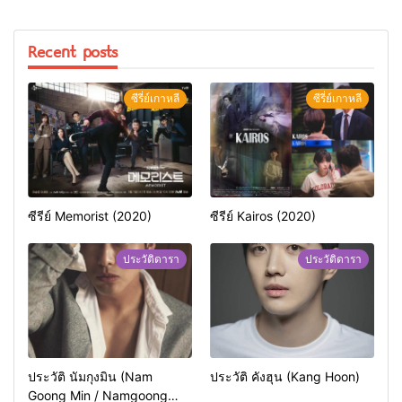
Recent posts
ซีรี่ย์เกาหลี
ซีรี่ย์เกาหลี
ซีรีย์ Memorist (2020)
ซีรีย์ Kairos (2020)
ประวัติดารา
ประวัติดารา
ประวัติ นัมกุงมิน (Nam
ประวัติ คังฮุน (Kang Hoon)
Goong Min / Namgoong