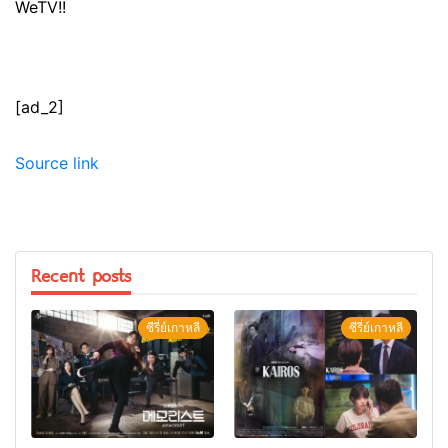
WeTV!!
[ad_2]
Source link
Recent posts
ซีรี่ย์เกาหลี
ซีรี่ย์เกาหลี