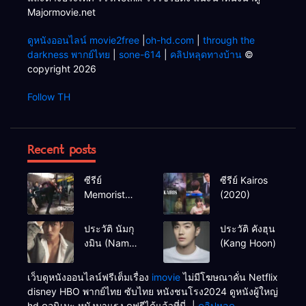
Majormovie.net
ดูหนังออนไลน์ movie2free
|
oh-hd.com
|
through the
darkness พากย์ไทย
|
sone-614
|
คลิปหลุดทางบ้าน
©
copyright 2026
Follow TH
Recent posts
ซีรีย์
ซีรีย์ Kairos
Memorist
(2020)
(2020)
ประวัติ นัมกุ
ประวัติ คังฮุน
งมิน (Nam
(Kang Hoon)
Goong Min /
Namgoong
เว็บดูหนังออนไลน์ฟรีเต็มเรื่อง
imovie
ไม่มีโฆษณาคั่น Netflix
Min)
disney HBO พากย์ไทย ซับไทย หนังชนโรง2024 ดูหนังผู้ใหญ่
hd ดูอนิเมะ หนังมาแรง ดูฟรีได้แล้วที่นี่. |
คลิปหลุด