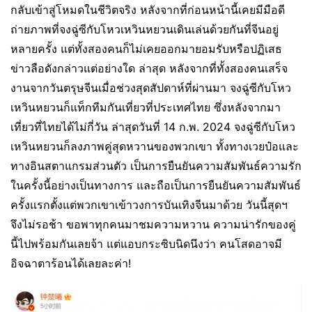
กลับเข้าสู่โหมดในชีวิตจริง หลังจากที่ก่อนหน้านี้เคยมีมือดี
ถ่ายภาพที่จงฉู่ซีกับโหวเหวินหยวนเดินเล่นด้วยกันที่จีนอยู่
หลายครั้ง แต่ทั้งสองคนก็ไม่เคยออกมายอมรับหรือปฏิเสธ
ข่าวลือดังกล่าวแต่อย่างใด ล่าสุด หลังจากที่ทั้งสองคนเสร็จ
งานจากวันตรุษจีนเมื่อช่วงสุดสัปดาห์ที่ผ่านมา จงฉู่ซีกับโหว
เหวินหยวนก็แท็กทีมกันเที่ยวที่ประเทศไทย ซึ่งหลังจากมา
เที่ยวที่ไทยได้ไม่กี่วัน ล่าสุดวันที่ 14 ก.พ. 2024 จงฉู่ซีกับโหว
เหวินหยวนก็ลงภาพคู่สุดหวานของพวกเขา ทั้งทางเวยป๋อและ
ทางอินสตาแกรมส่วนตัว เป็นการยืนยันความสัมพันธ์ความรัก
ในครั้งนี้อย่างเป็นทางการ และถือเป็นการยืนยันความสัมพันธ์
ครั้งแรกตั้งแต่พวกเขาเข้าวงการบันเทิงจีนมาด้วย วันนี้สุดฯ
จึงไม่รอช้า ขอพาทุกคนมาชมความหวาน ความน่ารักของคู่
นี้ไปพร้อมกันเลยจ้า แต่แอบกระซิบนิดนึงว่า คนโสดอาจมี
อิจฉาตาร้อนได้เลยละค่า!