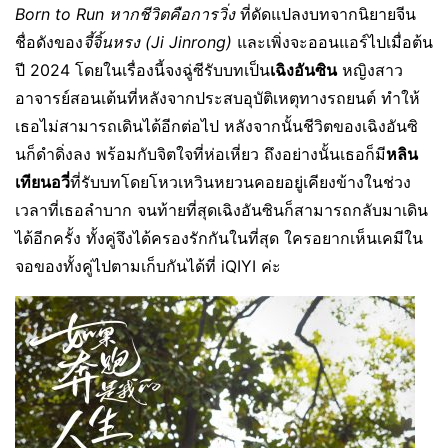
Born to Run หากชีวิตคือการวิ่ง
ที่ดัดแปลงบทจากนิยายจีน
ชื่อดังของ
จี้จิ้นหรง (Ji Jinrong)
และเพิ่งจะออนแอร์ไปเมื่อต้น
ปี 2024 โดยในเรื่องนี้จงฉู่ซีรับบทเป็น
เฉิงอันซิน
หญิงสาว
อาจารย์สอนเต้นที่หลังจากประสบอุบัติเหตุทางรถยนต์ ทำให้
เธอไม่สามารถเดินได้อีกต่อไป หลังจากนั้นชีวิตของเฉิงอันซิ
นก็ดำดิ่งลง พร้อมกับจิตใจที่ห่อเหี่ยว ถึงอย่างนั้นเธอก็มี
หลิน
เทียนอวี่
ที่รับบทโดยโหวเหวินหยวนคอยอยู่เคียงข้างในช่วง
เวลาที่เธอลำบาก จนท้ายที่สุดเฉิงอันซินก็สามารถกลับมาเดิน
ได้อีกครั้ง ทั้งคู่จึงได้ครองรักกันในที่สุด ใครอยากเห็นเคมีใน
จอของทั้งคู่ไปตามเก็บกันได้ที่ iQIYI ค่ะ