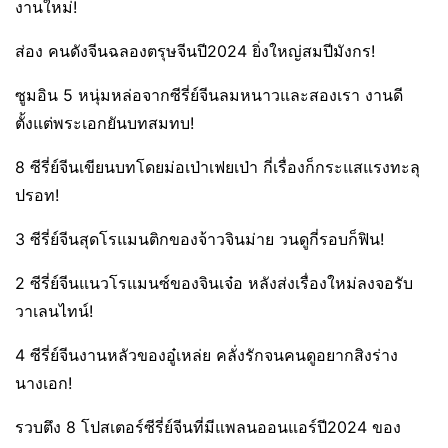
งานใหม่!
ส่อง คนดังจีนฉลองตรุษจีนปี2024 ยิ่งใหญ่สมปีมังกร!
ซูมอิน 5 หนุ่มหล่อจากซีรี่ย์จีนลมหนาวและสองเรา งานดี
ตั้งแต่พระเอกยันบทสมทบ!
8 ซีรี่ย์จีนเขียนบทโดยม่อเป่าเฟยเป่า กี่เรื่องก็กระแสแรงทะลุ
ปรอท!
3 ซีรี่ย์จีนสุดโรแมนติกของจ้าวจินม่าย วนดูกี่รอบก็ฟิน!
2 ซีรี่ย์จีนแนวโรแมนซ์ของจินเจ๋อ หลังส่งเรื่องใหม่ลงจอรับ
วาเลนไทน์!
4 ซีรี่ย์จีนงานหลัวของอู๋เหล่ย คลั่งรักจนคนดูอยากสิงร่าง
นางเอก!
รวบตึง 8 โปสเตอร์ซีรี่ย์จีนที่มีแพลนออนแอร์ปี2024 ของ