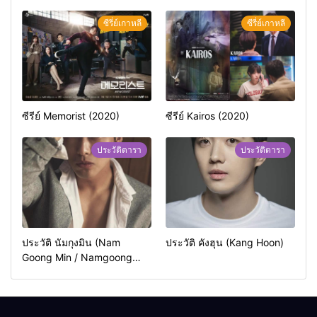
ซีรี่ย์เกาหลี
ซีรี่ย์เกาหลี
ซีรีย์ Memorist (2020)
ซีรีย์ Kairos (2020)
ประวัติดารา
ประวัติดารา
ประวัติ นัมกุงมิน (Nam
ประวัติ คังฮุน (Kang Hoon)
Goong Min / Namgoong
Min)