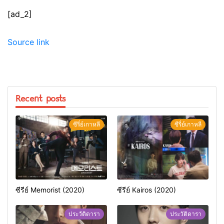
[ad_2]
Source link
Recent posts
ซีรี่ย์เกาหลี
ซีรี่ย์เกาหลี
ซีรีย์ Memorist (2020)
ซีรีย์ Kairos (2020)
ประวัติดารา
ประวัติดารา