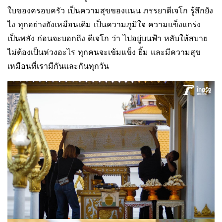
ใบของครอบครัว เป็นความสุขของแนน ภรรยาดีเจโก รู้สึกยัง
ไง ทุกอย่างยังเหมือนเดิม เป็นความภูมิใจ ความแข็งแกร่ง
เป็นพลัง ก่อนจะบอกถึง ดีเจโก ว่า ไปอยู่บนฟ้า หลับให้สบาย
ไม่ต้องเป็นห่วงอะไร ทุกคนจะเข้มแข็ง ยิ้ม และมีความสุข
เหมือนที่เรามีกันและกันทุกวัน