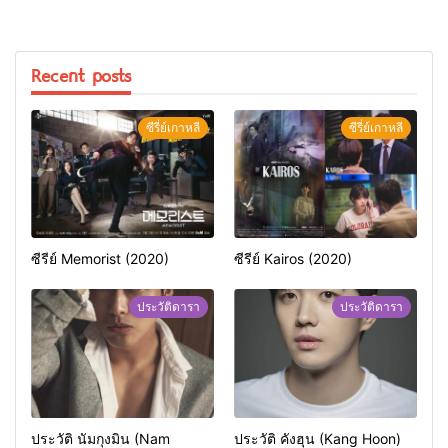
Recent posts
ซีรี่ย์เกาหลี
ซีรี่ย์เกาหลี
ซีรีย์ Memorist (2020)
ซีรีย์ Kairos (2020)
ประวัติดารา
ประวัติดารา
ประวัติ นัมกุงมิน (Nam
ประวัติ คังฮุน (Kang Hoon)