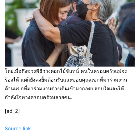
โดยเมื่อถึงช่วงพิธีวางดอกไม้จันทน์ คนในครอบครัวแม้จะ
ร้องไห้ แต่ก็ยังคงยิ้มต้อนรับและขอบคุณแขกที่มาร่วมงาน
ด้านแขกที่มาร่วมงานต่างเดินเข้ามากอดปลอบใจและให้
กำลังใจทางครอบครัวหลายคน.
[ad_2]
Source link