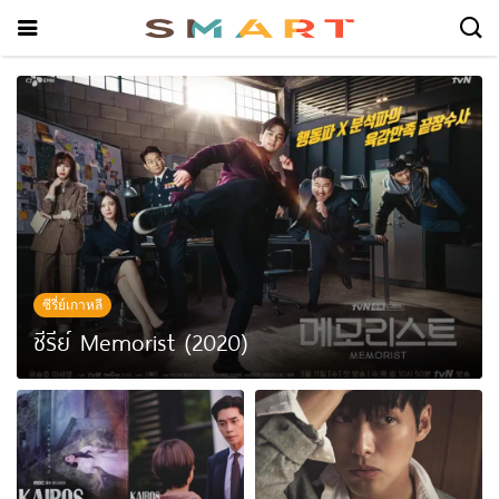
ซีรี่ย์เกาหลี
ซีรีย์ Memorist (2020)