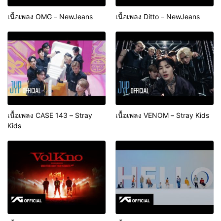
เนื้อเพลง OMG – NewJeans
เนื้อเพลง Ditto – NewJeans
เนื้อเพลง CASE 143 – Stray
เนื้อเพลง VENOM – Stray Kids
Kids